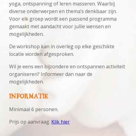
yoga, ontspanning of leren masseren. Waarbij
diverse onderwerpen en thema’s denkbaar zijn.
Voor elk groep wordt een passend programma
gemaakt met aandacht voor jullie wensen en
mogelijkheden.
De workshop kan in overleg op elke geschikte
locatie worden afgesproken.
Wil je eens een bijzondere en ontspannen activiteit
organiseren? Informeer dan naar de
mogelijkheden.
INFORMATIE
Minimaal 6 personen.
Prijs op aanvraag.
Klik hier