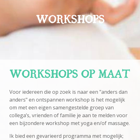
WORKSHOPS
WORKSHOPS OP MAAT
Voor iedereen die op zoek is naar een "anders dan
anders" en ontspannen workshop is het mogelijk
om met een eigen samengestelde groep van
collega’s, vrienden of familie je aan te melden voor
een bijzondere workshop met yoga en/of massage.
Ik bied een gevarieerd programma met mogelijk;